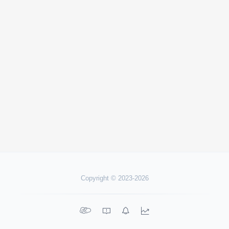
Copyright © 2023-2026



